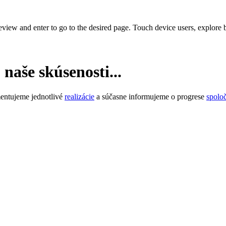
view and enter to go to the desired page. Touch device users, explore 
naše skúsenosti...
entujeme jednotlivé
realizácie
a súčasne informujeme o progrese
spolo