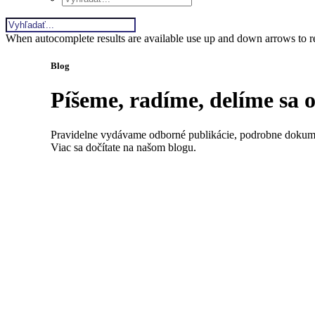
When autocomplete results are available use up and down arrows to re
Blog
Píšeme, radíme, delíme sa o 
Pravidelne vydávame odborné publikácie, podrobne dokum
Viac sa dočítate na našom blogu.