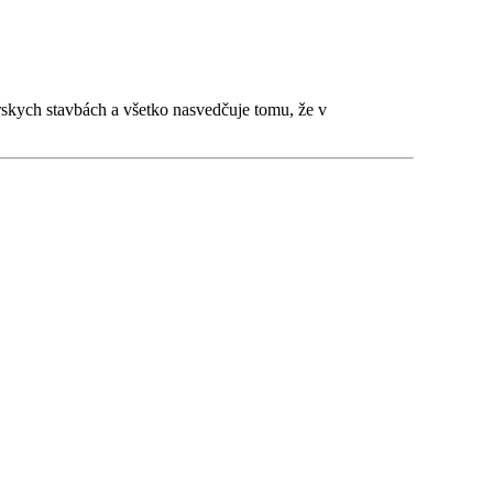
rskych stavbách a všetko nasvedčuje tomu, že v