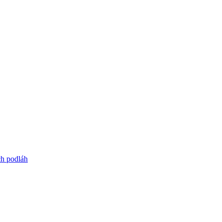
ch podláh