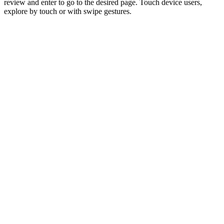
review and enter to go to the desired page. Touch device users,
explore by touch or with swipe gestures.