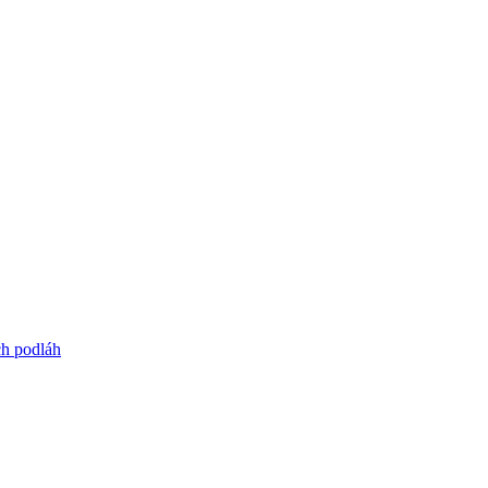
ch podláh