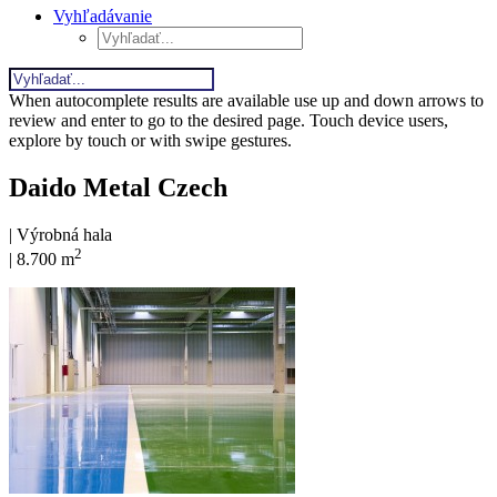
Vyhľadávanie
When autocomplete results are available use up and down arrows to
review and enter to go to the desired page. Touch device users,
explore by touch or with swipe gestures.
Daido Metal Czech
| Výrobná hala
2
| 8.700 m